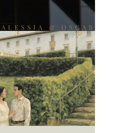
ALESSIA & OSCAR