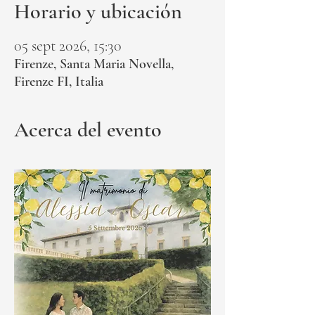
Horario y ubicación
05 sept 2026, 15:30
Firenze, Santa Maria Novella,
Firenze FI, Italia
Acerca del evento