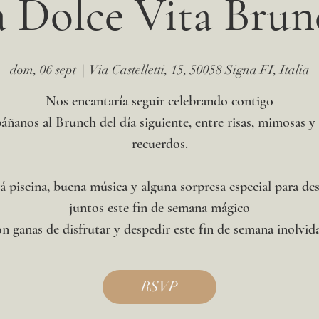
a Dolce Vita Brun
dom, 06 sept
  |  
Via Castelletti, 15, 50058 Signa FI, Italia
Nos encantaría seguir celebrando contigo
ñanos al Brunch del día siguiente, entre risas, mimosas y
recuerdos.
 piscina, buena música y alguna sorpresa especial para de
juntos este fin de semana mágico
n ganas de disfrutar y despedir este fin de semana inolvid
RSVP