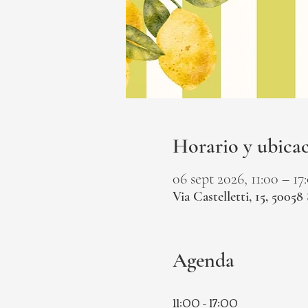
Horario y ubica
06 sept 2026, 11:00 – 1
Via Castelletti, 15, 50058 
Agenda
11:00 - 17:00