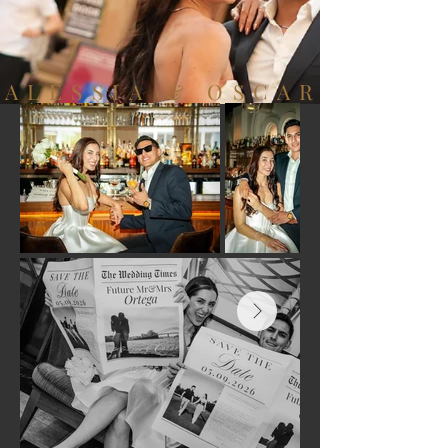
ALESSIA & OSCAR